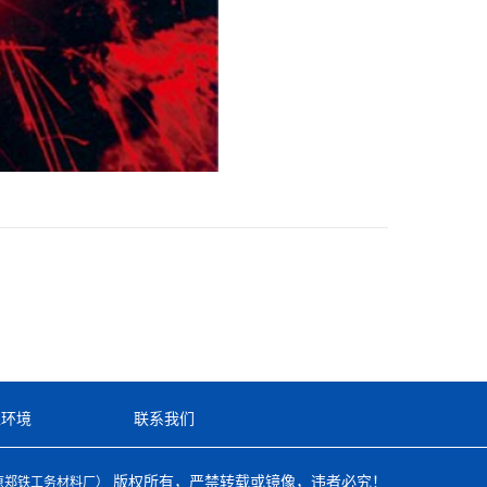
区环境
联系我们
版权所有，严禁转载或镜像，违者必究！
原郑铁工务材料厂）