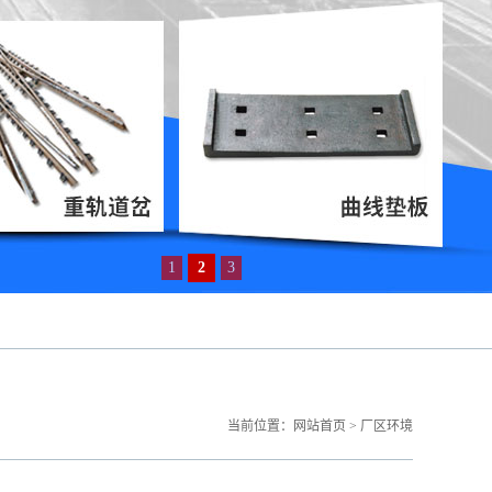
1
2
3
当前位置：
网站首页
>
厂区环境