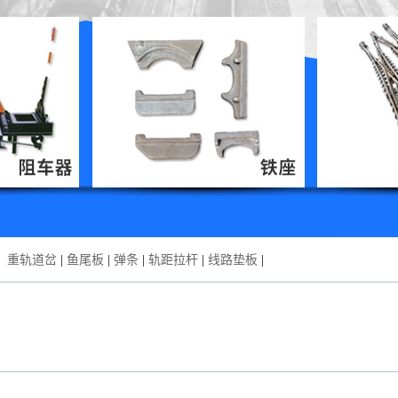
：
重轨道岔
|
鱼尾板
|
弹条
|
轨距拉杆
|
线路垫板
|