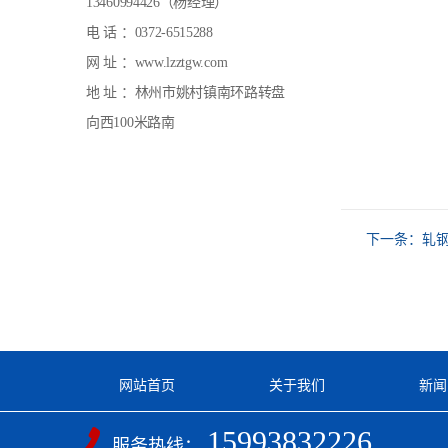
13460994426（杨经理）
电 话 ：0372-6515288
网 址 ：www.lzztgw.com
地 址 ：林州市姚村镇南环路转盘
向西100米路南
下一条：
轧
网站首页
关于我们
新闻
15993832226
服务热线：