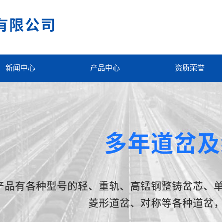
新闻中心
产品中心
资质荣誉