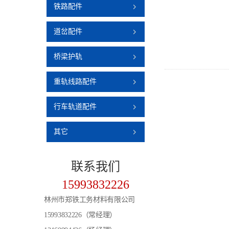
铁路配件
道岔配件
桥梁护轨
重轨线路配件
行车轨道配件
其它
联系
我们
15993832226
林州市郑铁工务材料有限公司
15993832226（常经理）