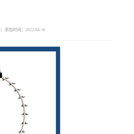
时间：2022-04-18