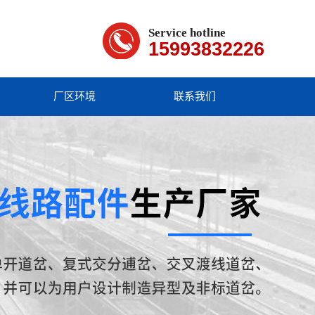
Service hotline
15993832226
厂区环境
联系我们