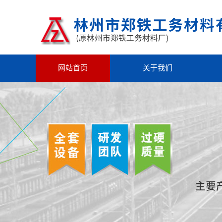
网站首页
关于我们