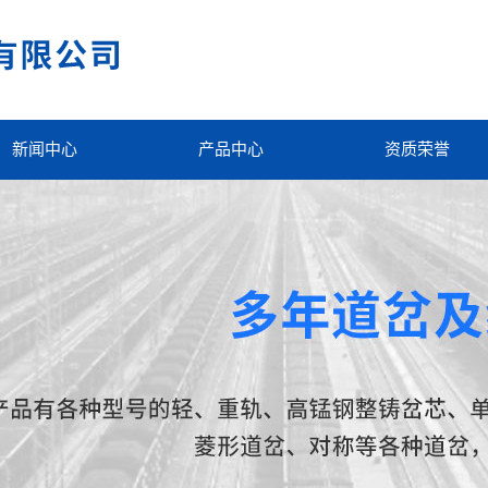
新闻中心
产品中心
资质荣誉