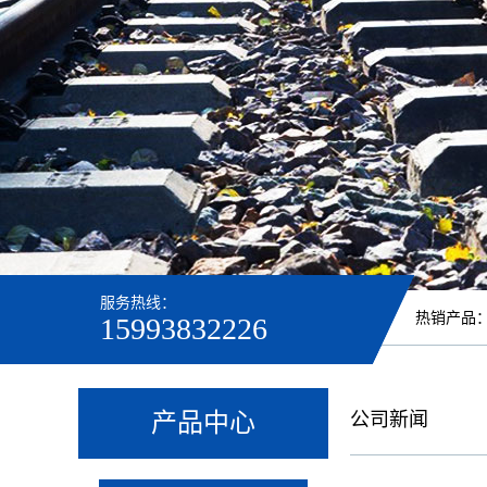
服务热线：
热销产品
15993832226
产品中心
公司新闻