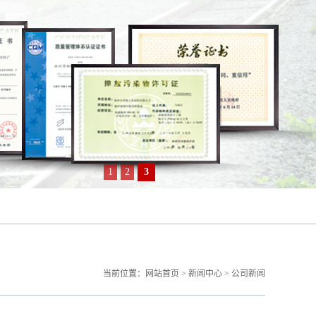
1
2
3
当前位置：
网站首页
>
新闻中心
>
公司新闻