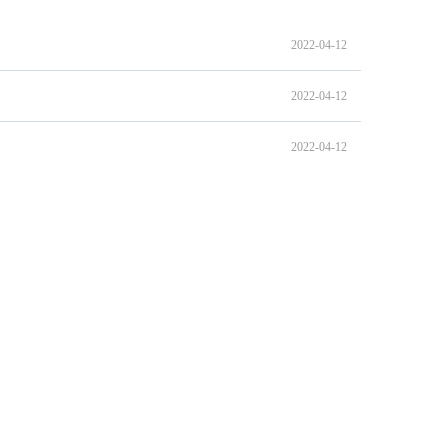
2022-04-12
2022-04-12
2022-04-12