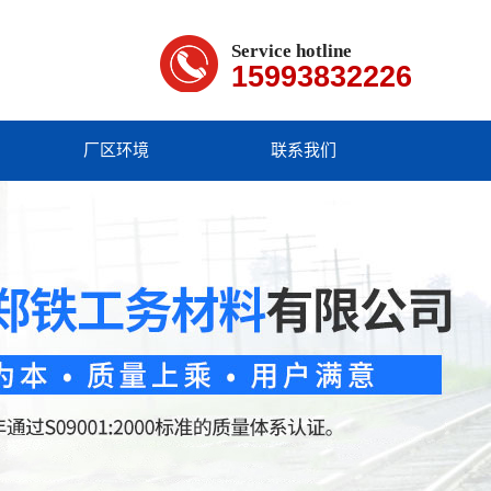
Service hotline
15993832226
厂区环境
联系我们