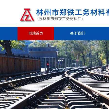
网站首页
关于我们