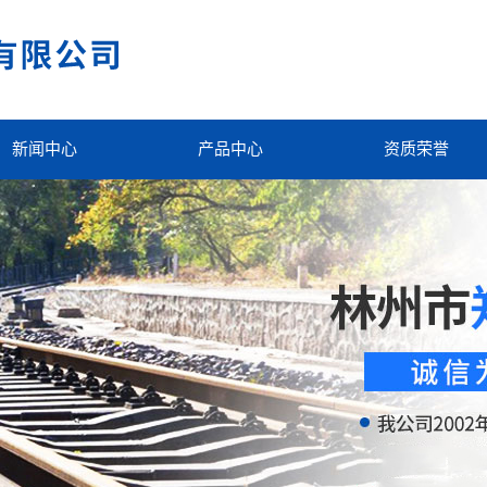
新闻中心
产品中心
资质荣誉